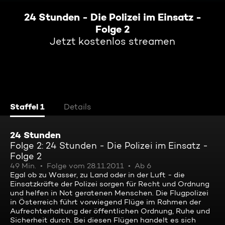
24 Stunden - Die Polizei im Einsatz -
Folge 2
Jetzt kostenlos streamen
Staffel 1
Details
24 Stunden
Folge 2: 24 Stunden - Die Polizei im Einsatz -
Folge 2
49 Min.
Folge vom 28.11.2011
Ab 6
Egal ob zu Wasser, zu Land oder in der Luft - die
Einsatzkräfte der Polizei sorgen für Recht und Ordnung
und helfen in Not geratenen Menschen. Die Flugpolizei
in Österreich führt vorwiegend Flüge im Rahmen der
Aufrechterhaltung der öffentlichen Ordnung, Ruhe und
Sicherheit durch. Bei diesen Flügen handelt es sich