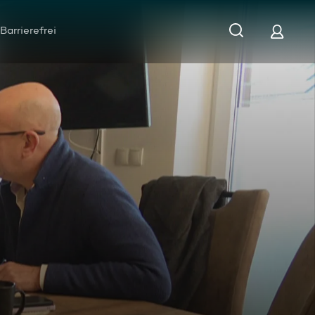
Barrierefrei
Autokauf 15.000 Euro