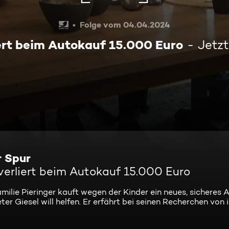
Folge vom 04.04.2024
ert beim Autokauf 15.000 Euro
Jetz
r Spur
verliert beim Autokauf 15.000 Euro
milie Pieringer kauft wegen der Kinder ein neues, sicheres 
ter Giesel will helfen. Er erfährt bei seinen Recherchen vo