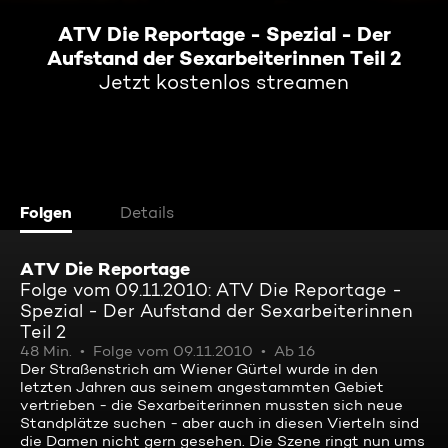
ATV Die Reportage - Spezial - Der
Aufstand der Sexarbeiterinnen Teil 2
Jetzt kostenlos streamen
Folgen
Details
ATV Die Reportage
Folge vom 09.11.2010: ATV Die Reportage -
Spezial - Der Aufstand der Sexarbeiterinnen
Teil 2
48 Min.
Folge vom 09.11.2010
Ab 16
Der Straßenstrich am Wiener Gürtel wurde in den
letzten Jahren aus seinem angestammten Gebiet
vertrieben - die Sexarbeiterinnen mussten sich neue
Standplätze suchen - aber auch in diesen Vierteln sind
die Damen nicht gern gesehen. Die Szene ringt nun ums