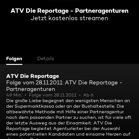
ATV Die Reportage - Partneragenturen
Jetzt kostenlos streamen
Folgen
Details
ATV Die Reportage
Folge vom 28.11.2011: ATV Die Reportage -
Partneragenturen
49 Min.
Folge vom 28.11.2011
Ab 6
Die große Liebe begegnet den wenigsten Menschen an
der Supermarktkassa oder an der Bushaltestelle. Die
altbewährte Methode mit Hilfe einer Partneragentur
nach dem passenden Partner zu suchen, ist für viele oft
der letzte Ausweg aus der Einsamkeit. ATV Die
Reportage begleitet Agenturleiter bei der Auswahl
eines potentiellen Kandidaten und einsame Herzen auf