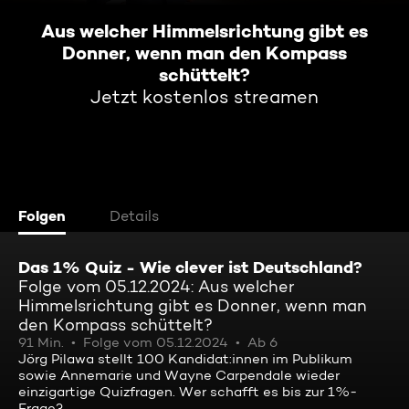
Aus welcher Himmelsrichtung gibt es
Donner, wenn man den Kompass
schüttelt?
Jetzt kostenlos streamen
Folgen
Details
Das 1% Quiz - Wie clever ist Deutschland?
Folge vom 05.12.2024: Aus welcher
Himmelsrichtung gibt es Donner, wenn man
den Kompass schüttelt?
91 Min.
Folge vom 05.12.2024
Ab 6
Jörg Pilawa stellt 100 Kandidat:innen im Publikum
sowie Annemarie und Wayne Carpendale wieder
einzigartige Quizfragen. Wer schafft es bis zur 1%-
Frage?