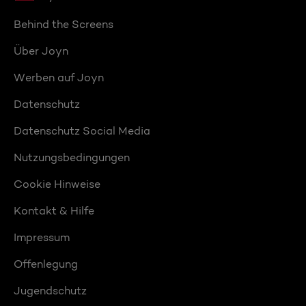
Behind the Screens
Über Joyn
Werben auf Joyn
Datenschutz
Datenschutz Social Media
Nutzungsbedingungen
Cookie Hinweise
Kontakt & Hilfe
Impressum
Offenlegung
Jugendschutz