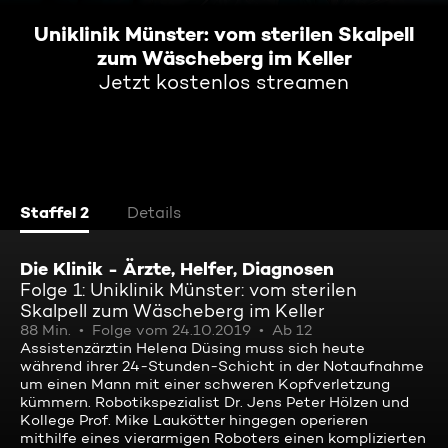
Uniklinik Münster: vom sterilen Skalpell
zum Wäscheberg im Keller
Jetzt kostenlos streamen
Staffel 2
Details
Die Klinik - Ärzte, Helfer, Diagnosen
Folge 1: Uniklinik Münster: vom sterilen
Skalpell zum Wäscheberg im Keller
88 Min.
Folge vom 24.10.2019
Ab 12
Assistenzärztin Helena Düsing muss sich heute
während ihrer 24-Stunden-Schicht in der Notaufnahme
um einen Mann mit einer schweren Kopfverletzung
kümmern. Robotikspezialist Dr. Jens Peter Hölzen und
Kollege Prof. Mike Laukötter hingegen operieren
mithilfe eines vierarmigen Roboters einen komplizierten