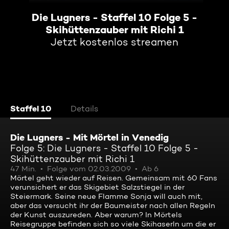
Die Lugners - Staffel 10 Folge 5 -
Skihüttenzauber mit Richi 1
Jetzt kostenlos streamen
Staffel 10
Details
Die Lugners - Mit Mörtel in Venedig
Folge 5: Die Lugners - Staffel 10 Folge 5 -
Skihüttenzauber mit Richi 1
47 Min.
Folge vom 02.03.2009
Ab 6
Mörtel geht wieder auf Reisen. Gemeinsam mit 60 Fans
verunsichert er das Skigebiet Salzstiegel in der
Steiermark. Seine neue Flamme Sonja will auch mit,
aber das versucht ihr der Baumeister nach allen Regeln
der Kunst auszureden. Aber warum? In Mörtels
Reisegruppe befinden sich so viele Skihaserln um die er