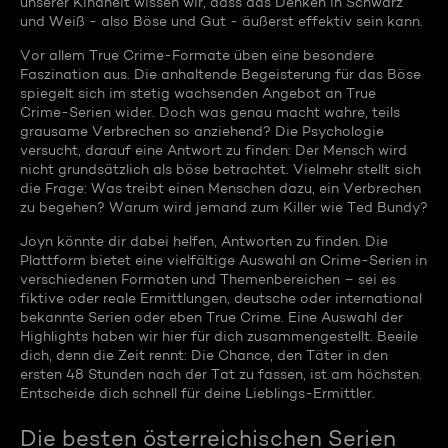
unserer Kindheit wissen wir, dass das Denken in Schwarz
und Weiß - also Böse und Gut - äußerst effektiv sein kann.
Vor allem True Crime-Formate üben eine besondere
Faszination aus. Die anhaltende Begeisterung für das Böse
spiegelt sich im stetig wachsenden Angebot an True
Crime-Serien wider. Doch was genau macht wahre, teils
grausame Verbrechen so anziehend? Die Psychologie
versucht, darauf eine Antwort zu finden: Der Mensch wird
nicht grundsätzlich als böse betrachtet. Vielmehr stellt sich
die Frage: Was treibt einen Menschen dazu, ein Verbrechen
zu begehen? Warum wird jemand zum Killer wie Ted Bundy?
Joyn könnte dir dabei helfen, Antworten zu finden. Die
Plattform bietet eine vielfältige Auswahl an Crime-Serien in
verschiedenen Formaten und Themenbereichen – sei es
fiktive oder reale Ermittlungen, deutsche oder international
bekannte Serien oder eben True Crime. Eine Auswahl der
Highlights haben wir hier für dich zusammengestellt. Beeile
dich, denn die Zeit rennt: Die Chance, den Täter in den
ersten 48 Stunden nach der Tat zu fassen, ist am höchsten.
Entscheide dich schnell für deine Lieblings-Ermittler.
Die besten österreichischen Serien