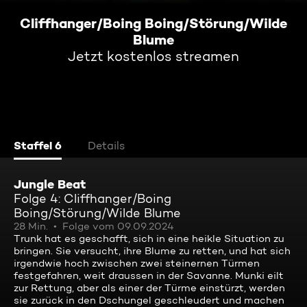
Cliffhanger/Boing Boing/Störung/Wilde
Blume
Jetzt kostenlos streamen
Staffel 6
Details
Jungle Beat
Folge 4: Cliffhanger/Boing
Boing/Störung/Wilde Blume
28 Min.
Folge vom 09.09.2024
Trunk hat es geschafft, sich in eine heikle Situation zu
bringen. Sie versucht, ihre Blume zu retten, und hat sich
irgendwie hoch zwischen zwei steinernen Türmen
festgefahren, weit draussen in der Savanne. Munki eilt
zur Rettung, aber als einer der Türme einstürzt, werden
sie zurück in den Dschungel geschleudert und machen