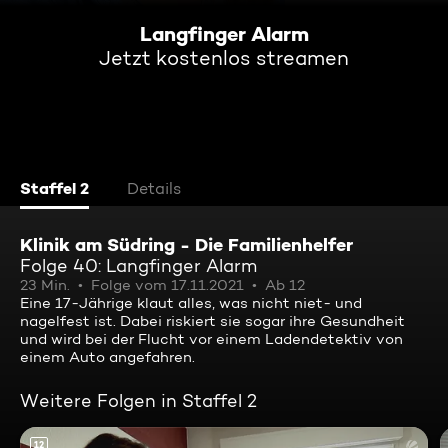
Langfinger Alarm
Jetzt kostenlos streamen
Staffel 2
Details
Klinik am Südring - Die Familienhelfer
Folge 40: Langfinger Alarm
23 Min.
Folge vom 17.11.2021
Ab 12
Eine 17-Jährige klaut alles, was nicht niet- und
nagelfest ist. Dabei riskiert sie sogar ihre Gesundheit
und wird bei der Flucht vor einem Ladendetektiv von
einem Auto angefahren.
Weitere Folgen in Staffel 2
12