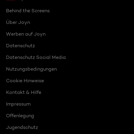
Behind the Screens
Über Joyn
Werben auf Joyn
Datenschutz
Datenschutz Social Media
Nutzungsbedingungen
Cookie Hinweise
Kontakt & Hilfe
Impressum
Offenlegung
Jugendschutz