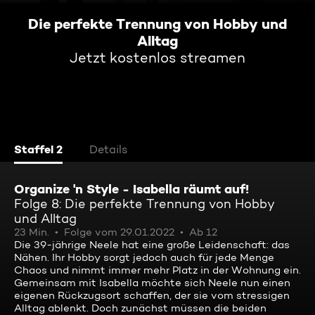
Die perfekte Trennung von Hobby und
Alltag
Jetzt kostenlos streamen
Staffel 2
Details
Organize 'n Style - Isabella räumt auf!
Folge 8: Die perfekte Trennung von Hobby
und Alltag
23 Min.
Folge vom 29.01.2022
Ab 12
Die 39-jährige Neele hat eine große Leidenschaft: das
Nähen. Ihr Hobby sorgt jedoch auch für jede Menge
Chaos und nimmt immer mehr Platz in der Wohnung ein.
Gemeinsam mit Isabella möchte sich Neele nun einen
eigenen Rückzugsort schaffen, der sie vom stressigen
Alltag ablenkt. Doch zunächst müssen die beiden