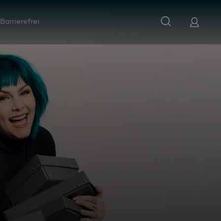
Barrierefrei