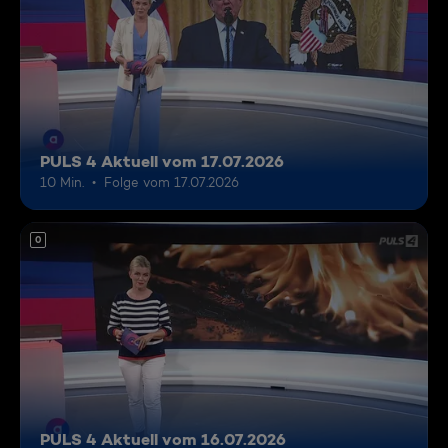
PULS 4 Aktuell vom 17.07.2026
10 Min.
Folge vom 17.07.2026
0
PULS 4 Aktuell vom 16.07.2026