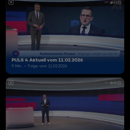
0
PULS 4 Aktuell vom 11.02.2026
9 Min.
Folge vom 11.02.2026
0