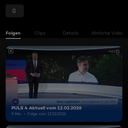
Folgen
Clips
Details
Ähnliche Videos
0
PULS 4 Aktuell vom 12.02.2026
9 Min.
Folge vom 12.02.2026