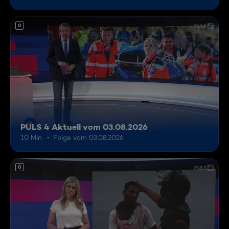
0
PULS 4 Aktuell vom 03.08.2026
10 Min.
Folge vom 03.08.2026
0