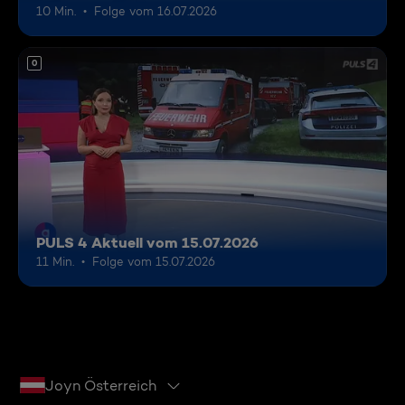
10 Min.
Folge vom 16.07.2026
0
PULS 4 Aktuell vom 15.07.2026
11 Min.
Folge vom 15.07.2026
Joyn Österreich