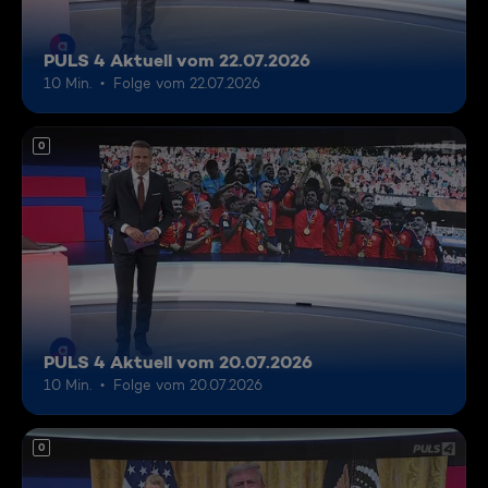
PULS 4 Aktuell vom 22.07.2026
10 Min.
Folge vom 22.07.2026
0
PULS 4 Aktuell vom 20.07.2026
10 Min.
Folge vom 20.07.2026
0