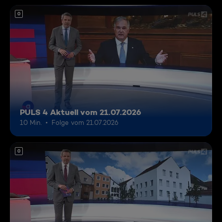
0
PULS 4 Aktuell vom 21.07.2026
10 Min.
Folge vom 21.07.2026
0