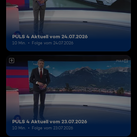
PULS 4 Aktuell vom 24.07.2026
10 Min.
Folge vom 24.07.2026
0
PULS 4 Aktuell vom 23.07.2026
10 Min.
Folge vom 23.07.2026