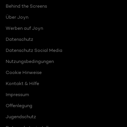
Behind the Screens
Über Joyn
Werben auf Joyn
Datenschutz
Datenschutz Social Media
Nutzungsbedingungen
Cookie Hinweise
Kontakt & Hilfe
Impressum
Offenlegung
Jugendschutz