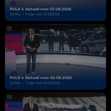
PULS 4 Aktuell vom 07.08.2026
10 Min.
Folge vom 07.08.2026
0
PULS 4 Aktuell vom 06.08.2026
10 Min.
Folge vom 06.08.2026
0