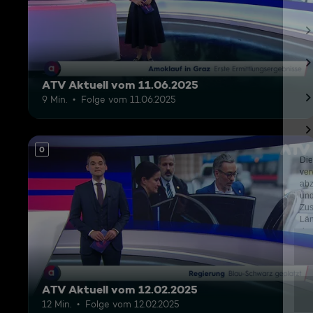
ATV Aktuell vom 11.06.2025
9 Min.
Folge vom 11.06.2025
0
ATV Aktuell vom 12.02.2025
12 Min.
Folge vom 12.02.2025