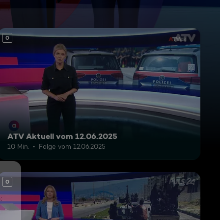
0
ATV Aktuell vom 12.06.2025
10 Min.
Folge vom 12.06.2025
0