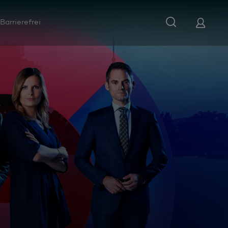
Barrierefrei