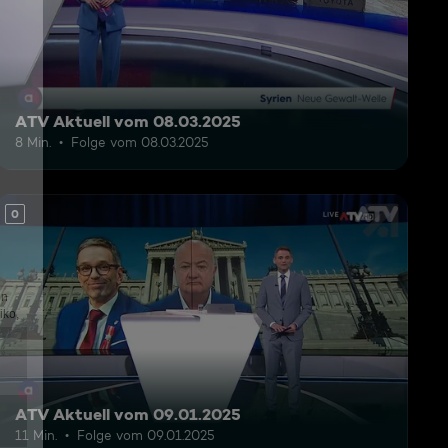
ATV Aktuell vom 08.03.2025
8 Min.
Folge vom 08.03.2025
0
ATV Aktuell vom 09.01.2025
11 Min.
Folge vom 09.01.2025