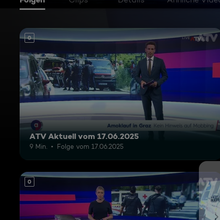
0
ATV Aktuell vom 17.06.2025
9 Min.
Folge vom 17.06.2025
0