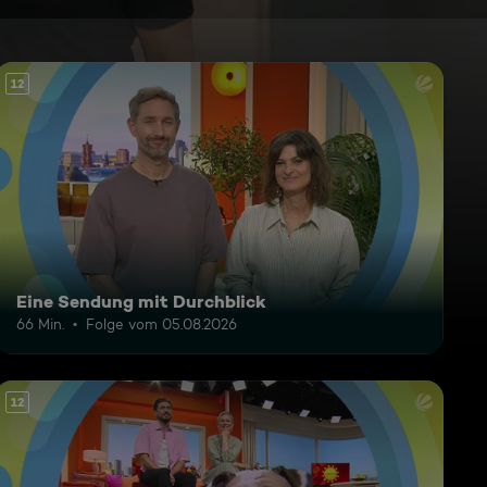
12
Eine Sendung mit Durchblick
66 Min.
Folge vom 05.08.2026
12