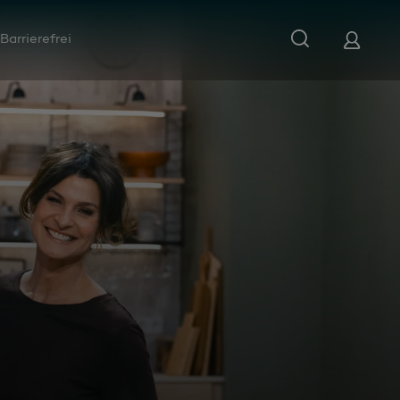
Barrierefrei