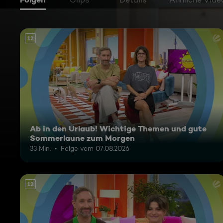
12
Ab in den Urlaub! Wichtige Themen und gute
Sommerlaune zum Morgen
33 Min.
Folge vom 07.08.2026
12