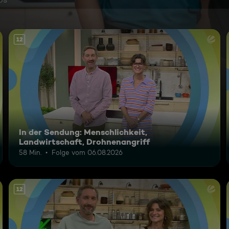
12
In der Sendung: Menschlichkeit,
Landwirtschaft, Drohnenangriff
58 Min.
Folge vom 06.08.2026
12