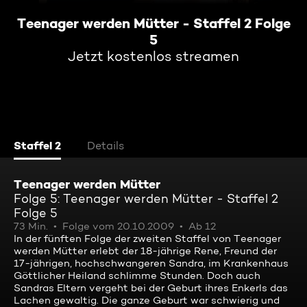
Teenager werden Mütter - Staffel 2 Folge
5
Jetzt kostenlos streamen
Staffel 2
Details
Teenager werden Mütter
Folge 5: Teenager werden Mütter - Staffel 2
Folge 5
73 Min.
Folge vom 20.10.2009
Ab 12
In der fünften Folge der zweiten Staffel von Teenager
werden Mütter erlebt der 18-jährige Rene, Freund der
17-jährigen, hochschwangeren Sandra, im Krankenhaus
Göttlicher Heiland schlimme Stunden. Doch auch
Sandras Eltern vergeht bei der Geburt ihres Enkerls das
Lachen gewaltig. Die ganze Geburt war schwierig und