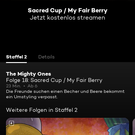
Sacred Cup / My Fair Berry
Jetzt kostenlos streamen
Staffel 2
Details
The Mighty Ones
Folge 18: Sacred Cup / My Fair Berry
23 Min.
Ab 6
Die Freunde suchen einen Becher und Beere bekommt
ein Umstyling verpasst.
Weitere Folgen in Staffel 2
6