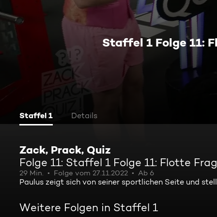
Staffel 1 Folge 11: 
Staffel 1
Details
Zack, Prack, Quiz
Folge 11: Staffel 1 Folge 11: Flotte Fr
29 Min.
Folge vom 27.11.2022
Ab 6
Paulus zeigt sich von seiner sportlichen Seite und st
Weitere Folgen in Staffel 1