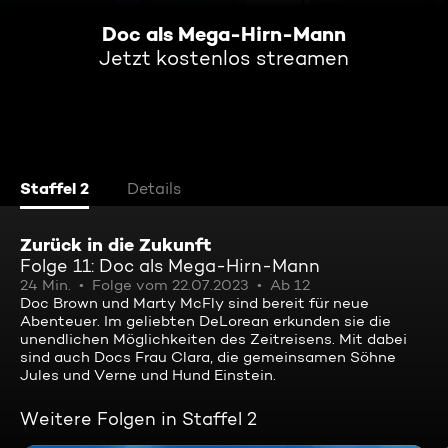
Doc als Mega-Hirn-Mann
Jetzt kostenlos streamen
Staffel 2
Details
Zurück in die Zukunft
Folge 11: Doc als Mega-Hirn-Mann
24 Min.
Folge vom 22.07.2023
Ab 12
Doc Brown und Marty McFly sind bereit für neue
Abenteuer. Im geliebten DeLorean erkunden sie die
unendlichen Möglichkeiten des Zeitreisens. Mit dabei
sind auch Docs Frau Clara, die gemeinsamen Söhne
Jules und Verne und Hund Einstein.
Weitere Folgen in Staffel 2