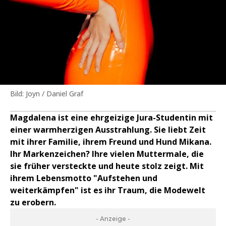
Bild: Joyn / Daniel Graf
Magdalena ist eine ehrgeizige Jura-Studentin mit
einer warmherzigen Ausstrahlung. Sie liebt Zeit
mit ihrer Familie, ihrem Freund und Hund Mikana.
Ihr Markenzeichen? Ihre vielen Muttermale, die
sie früher versteckte und heute stolz zeigt. Mit
ihrem Lebensmotto "Aufstehen und
weiterkämpfen" ist es ihr Traum, die Modewelt
zu erobern.
- Anzeige -