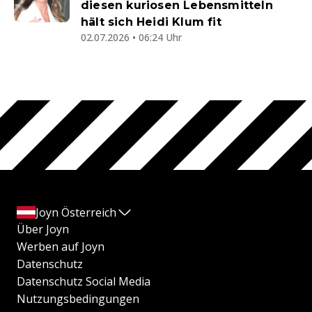
diesen kuriosen Lebensmitteln
hält sich Heidi Klum fit
02.07.2026 • 06:24 Uhr
Joyn Österreich
Über Joyn
Werben auf Joyn
Datenschutz
Datenschutz Social Media
Nutzungsbedingungen