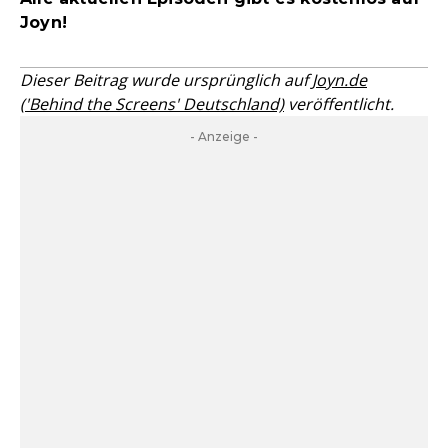
Joyn!
Dieser Beitrag wurde ursprünglich auf
Joyn.de
('Behind the Screens' Deutschland)
veröffentlicht.
- Anzeige -