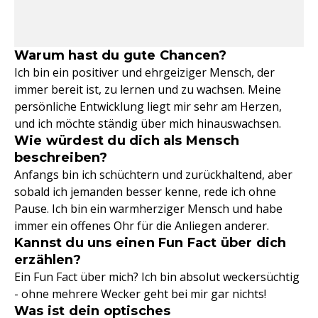
Warum hast du gute Chancen?
Ich bin ein positiver und ehrgeiziger Mensch, der
immer bereit ist, zu lernen und zu wachsen. Meine
persönliche Entwicklung liegt mir sehr am Herzen,
und ich möchte ständig über mich hinauswachsen.
Wie würdest du dich als Mensch
beschreiben?
Anfangs bin ich schüchtern und zurückhaltend, aber
sobald ich jemanden besser kenne, rede ich ohne
Pause. Ich bin ein warmherziger Mensch und habe
immer ein offenes Ohr für die Anliegen anderer.
Kannst du uns einen Fun Fact über dich
erzählen?
Ein Fun Fact über mich? Ich bin absolut weckersüchtig
- ohne mehrere Wecker geht bei mir gar nichts!
Was ist dein optisches