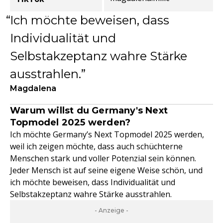
Ich möchte beweisen, dass
Individualität und
Selbstakzeptanz wahre Stärke
ausstrahlen.
Magdalena
Warum willst du Germany's Next
Topmodel 2025 werden?
Ich möchte Germany’s Next Topmodel 2025 werden,
weil ich zeigen möchte, dass auch schüchterne
Menschen stark und voller Potenzial sein können.
Jeder Mensch ist auf seine eigene Weise schön, und
ich möchte beweisen, dass Individualität und
Selbstakzeptanz wahre Stärke ausstrahlen.
- Anzeige -