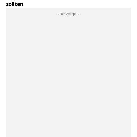
sollten.
- Anzeige -