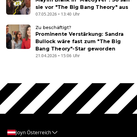
sie vor "The Big Bang Theory" aus
07.05.2026 • 13:40 Uhr
Zu beschäftigt?
Prominente Verstärkung: Sandra
Bullock wäre fast zum "The Big
Bang Theory"-Star geworden
21.04.2026 • 15:06 Uhr
Joyn Österreich