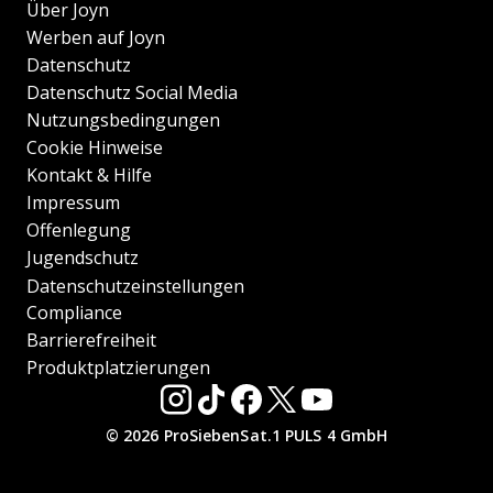
Über Joyn
Werben auf Joyn
Datenschutz
Datenschutz Social Media
Nutzungsbedingungen
Cookie Hinweise
Kontakt & Hilfe
Impressum
Offenlegung
Jugendschutz
Datenschutzeinstellungen
Compliance
Barrierefreiheit
Produktplatzierungen
© 2026 ProSiebenSat.1 PULS 4 GmbH