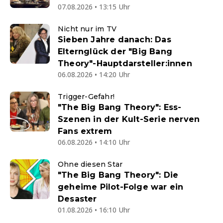
07.08.2026 • 13:15 Uhr
Nicht nur im TV
Sieben Jahre danach: Das
Elternglück der "Big Bang
Theory"-Hauptdarsteller:innen
06.08.2026 • 14:20 Uhr
Trigger-Gefahr!
"The Big Bang Theory": Ess-
Szenen in der Kult-Serie nerven
Fans extrem
06.08.2026 • 14:10 Uhr
Ohne diesen Star
"The Big Bang Theory": Die
geheime Pilot-Folge war ein
Desaster
01.08.2026 • 16:10 Uhr