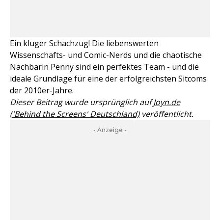
Ein kluger Schachzug! Die liebenswerten
Wissenschafts- und Comic-Nerds und die chaotische
Nachbarin Penny sind ein perfektes Team - und die
ideale Grundlage für eine der erfolgreichsten Sitcoms
der 2010er-Jahre.
Dieser Beitrag wurde ursprünglich auf
Joyn.de
('Behind the Screens' Deutschland)
veröffentlicht.
- Anzeige -