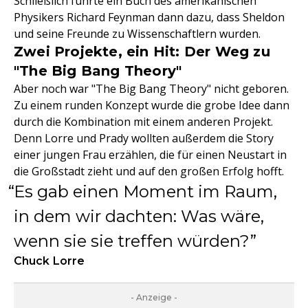
Schließlich führte ein Buch des amerikanischen
Physikers Richard Feynman dann dazu, dass Sheldon
und seine Freunde zu Wissenschaftlern wurden.
Zwei Projekte, ein Hit: Der Weg zu
"The Big Bang Theory"
Aber noch war "The Big Bang Theory" nicht geboren.
Zu einem runden Konzept wurde die grobe Idee dann
durch die Kombination mit einem anderen Projekt.
Denn Lorre und Prady wollten außerdem die Story
einer jungen Frau erzählen, die für einen Neustart in
die Großstadt zieht und auf den großen Erfolg hofft.
Es gab einen Moment im Raum,
in dem wir dachten: Was wäre,
wenn sie sie treffen würden?
Chuck Lorre
- Anzeige -