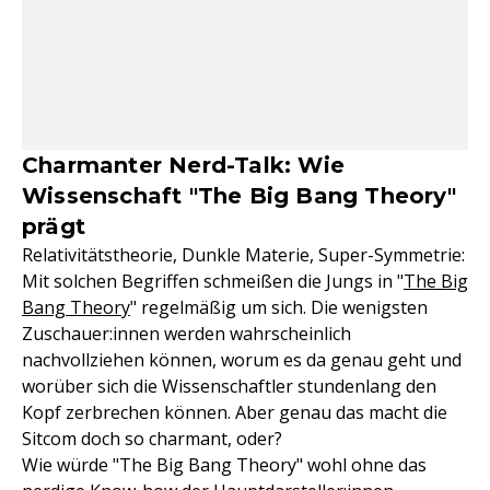
Charmanter Nerd-Talk: Wie
Wissenschaft "The Big Bang Theory"
prägt
Relativitätstheorie, Dunkle Materie, Super-Symmetrie:
Mit solchen Begriffen schmeißen die Jungs in "
The Big
Bang Theory
" regelmäßig um sich. Die wenigsten
Zuschauer:innen werden wahrscheinlich
nachvollziehen können, worum es da genau geht und
worüber sich die Wissenschaftler stundenlang den
Kopf zerbrechen können. Aber genau das macht die
Sitcom doch so charmant, oder?
Wie würde "The Big Bang Theory" wohl ohne das