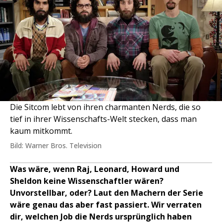
Die Sitcom lebt von ihren charmanten Nerds, die so
tief in ihrer Wissenschafts-Welt stecken, dass man
kaum mitkommt.
Bild: Warner Bros. Television
Was wäre, wenn Raj, Leonard, Howard und
Sheldon keine Wissenschaftler wären?
Unvorstellbar, oder? Laut den Machern der Serie
wäre genau das aber fast passiert. Wir verraten
dir, welchen Job die Nerds ursprünglich haben