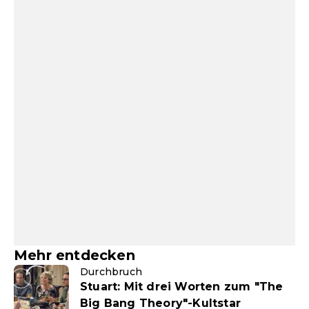
Mehr entdecken
Durchbruch
Stuart: Mit drei Worten zum "The
Big Bang Theory"-Kultstar