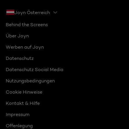
Joyn Österreich
Behind the Screens
Über Joyn
Werben auf Joyn
Datenschutz
Datenschutz Social Media
Nutzungsbedingungen
Cookie Hinweise
Kontakt & Hilfe
Impressum
Offenlegung