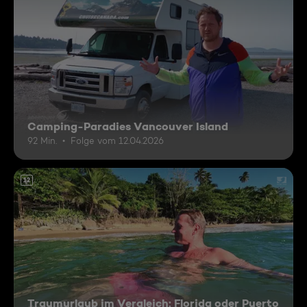
Camping-Paradies Vancouver Island
92 Min.
Folge vom 12.04.2026
12
Traumurlaub im Vergleich: Florida oder Puerto