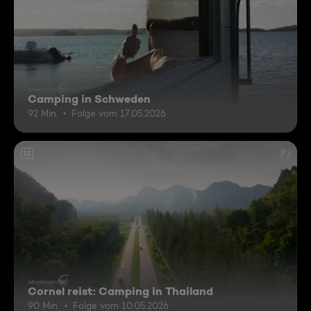
Camping in Schweden
92 Min.
Folge vom 17.05.2026
12
Cornel reist: Camping in Thailand
90 Min.
Folge vom 10.05.2026