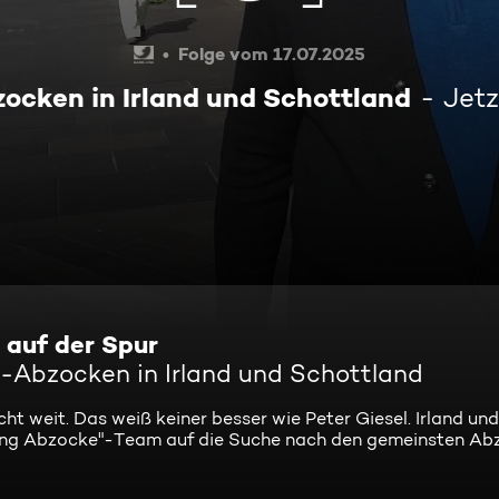
Folge vom 17.07.2025
zocken in Irland und Schottland
Jetz
 auf der Spur
el-Abzocken in Irland und Schottland
ht weit. Das weiß keiner besser wie Peter Giesel. Irland un
htung Abzocke"-Team auf die Suche nach den gemeinsten Ab