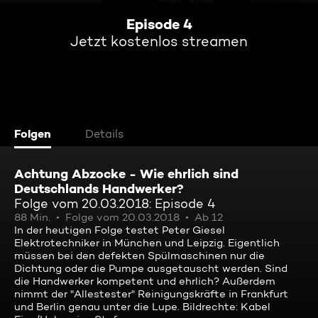
Episode 4
Jetzt kostenlos streamen
Folgen
Details
Achtung Abzocke - Wie ehrlich sind
Deutschlands Handwerker?
Folge vom 20.03.2018: Episode 4
88 Min.
Folge vom 20.03.2018
Ab 12
In der heutigen Folge testet Peter Giesel
Elektrotechniker in München und Leipzig. Eigentlich
müssen bei den defekten Spülmaschinen nur die
Dichtung oder die Pumpe ausgetauscht werden. Sind
die Handwerker kompetent und ehrlich? Außerdem
nimmt der "Allestester" Reinigungskräfte in Frankfurt
und Berlin genau unter die Lupe. Bildrechte: Kabel