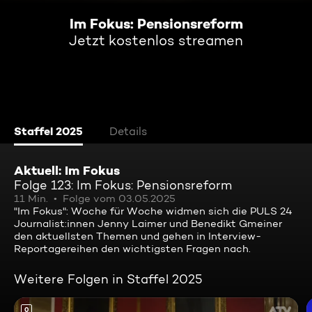
Im Fokus: Pensionsreform
Jetzt kostenlos streamen
Staffel 2025
Details
Aktuell: Im Fokus
Folge 123: Im Fokus: Pensionsreform
11 Min.
Folge vom 03.05.2025
"Im Fokus": Woche für Woche widmen sich die PULS 24
Journalist:innen Jenny Laimer und Benedikt Gmeiner
den aktuellsten Themen und gehen in Interview-
Reportagereihen den wichtigsten Fragen nach.
Weitere Folgen in Staffel 2025
0