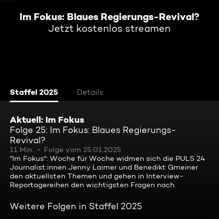
Im Fokus: Blaues Regierungs-Revival?
Jetzt kostenlos streamen
Staffel 2025
Details
Aktuell: Im Fokus
Folge 25: Im Fokus: Blaues Regierungs-
Revival?
11 Min.
Folge vom 25.01.2025
"Im Fokus": Woche für Woche widmen sich die PULS 24
Journalist:innen Jenny Laimer und Benedikt Gmeiner
den aktuellsten Themen und gehen in Interview-
Reportagereihen den wichtigsten Fragen nach.
Weitere Folgen in Staffel 2025