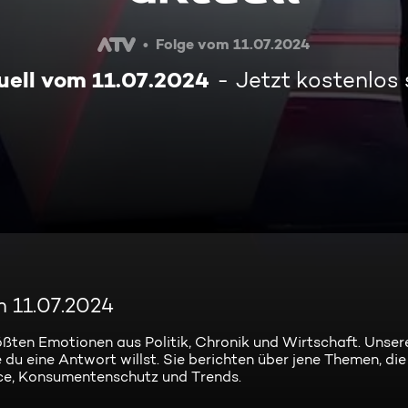
Folge vom 11.07.2024
ell vom 11.07.2024
Jetzt kostenlos
m 11.07.2024
ößten Emotionen aus Politik, Chronik und Wirtschaft. Unse
 du eine Antwort willst. Sie berichten über jene Themen, die
ce, Konsumentenschutz und Trends.