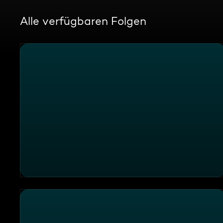
Alle verfügbaren Folgen
ATV Aktuell vom 21.07.2024