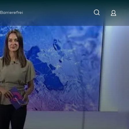
Barrierefrei