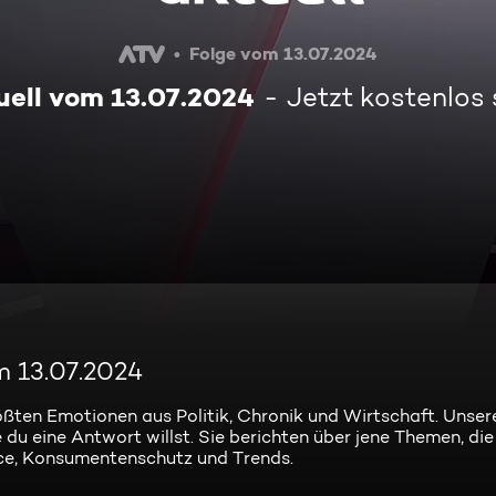
Folge vom 13.07.2024
ell vom 13.07.2024
Jetzt kostenlos
m 13.07.2024
ößten Emotionen aus Politik, Chronik und Wirtschaft. Unse
 du eine Antwort willst. Sie berichten über jene Themen, die
ce, Konsumentenschutz und Trends.