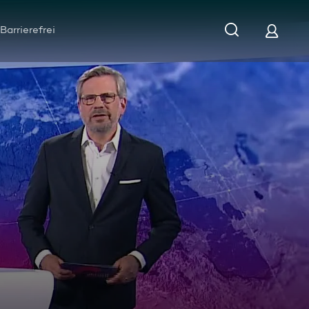
Barrierefrei