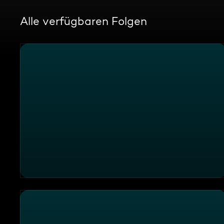
Alle verfügbaren Folgen
ATV Aktuell vom 21.07.2024