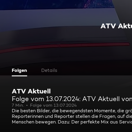
ATV Aktu
Folgen
Details
ATV Aktuell
Folge vom 13.07.2024: ATV Aktuell vo
7 Min.
Folge vom 13.07.2024
Die besten Bilder, die bewegendsten Momente, die gr
Reporterinnen und Reporter stellen die Fragen, auf die
Menschen bewegen. Dazu: Der perfekte Mix aus Servi