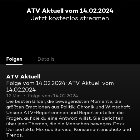
ATV Aktuell vom 14.02.2024
Jetzt kostenlos streamen
Folgen
Details
ATV Aktuell
Folge vom 14.02.2024: ATV Aktuell vom
14.02.2024
12 Min.
Folge vom 14.02.2024
Die besten Bilder, die bewegendsten Momente, die
größten Emotionen aus Politik, Chronik und Wirtschaft.
Unsere ATV-Reporterinnen und Reporter stellen die
Fragen, auf die du eine Antwort willst. Sie berichten
über jene Themen, die die Menschen bewegen. Dazu:
Der perfekte Mix aus Service, Konsumentenschutz und
Trends.