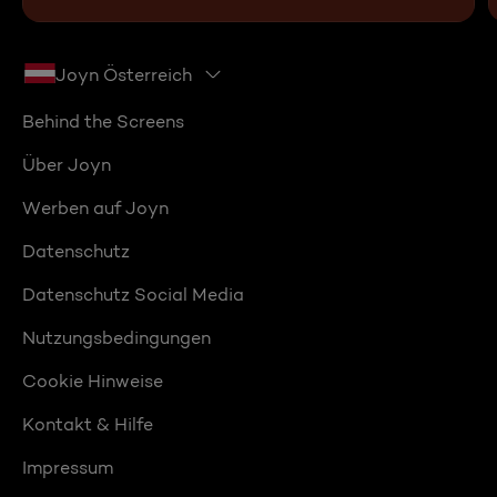
Joyn Österreich
Behind the Screens
Über Joyn
Werben auf Joyn
Datenschutz
Datenschutz Social Media
Nutzungsbedingungen
Cookie Hinweise
Kontakt & Hilfe
Impressum