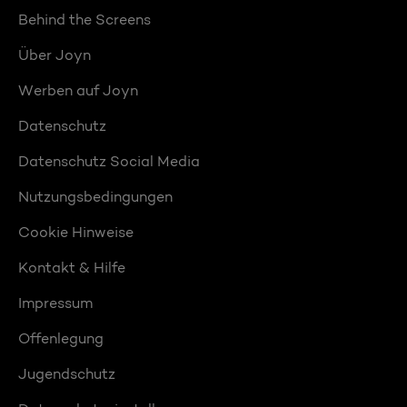
Behind the Screens
Über Joyn
Werben auf Joyn
Datenschutz
Datenschutz Social Media
Nutzungsbedingungen
Cookie Hinweise
Kontakt & Hilfe
Impressum
Offenlegung
Jugendschutz