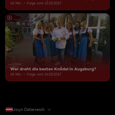
45 Min.
Folge vom 15.02.2017
6
Wer dreht die besten Knödel in Augsburg?
45 Min.
Folge vom 14.02.2017
Joyn Österreich