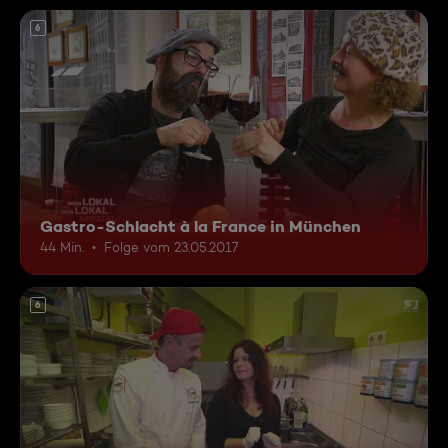
6
Gastro-Schlacht à la France in München
44 Min.
Folge vom 23.05.2017
6