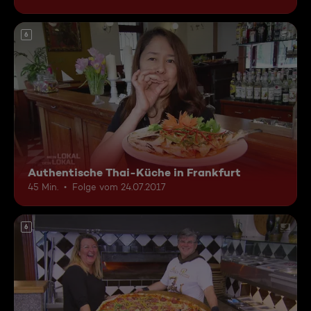
6
Authentische Thai-Küche in Frankfurt
45 Min.
Folge vom 24.07.2017
6