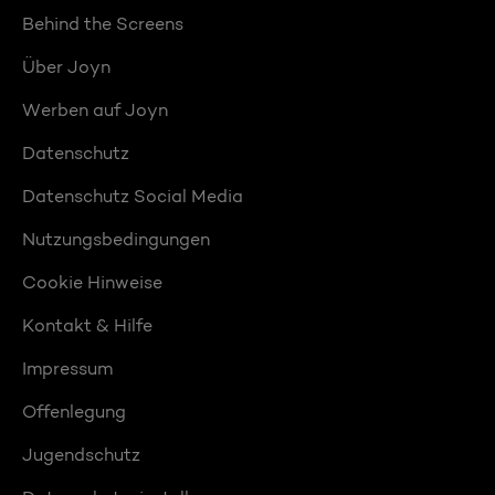
Behind the Screens
Über Joyn
Werben auf Joyn
Datenschutz
Datenschutz Social Media
Nutzungsbedingungen
Cookie Hinweise
Kontakt & Hilfe
Impressum
Offenlegung
Jugendschutz