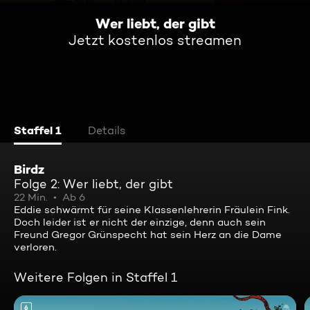
Wer liebt, der gibt
Jetzt kostenlos streamen
Staffel 1
Details
Birdz
Folge 2: Wer liebt, der gibt
22 Min.
Ab 6
Eddie schwärmt für seine Klassenlehrerin Fräulein Fink.
Doch leider ist er nicht der einzige, denn auch sein
Freund Gregor Grünspecht hat sein Herz an die Dame
verloren.
Weitere Folgen in Staffel 1
6