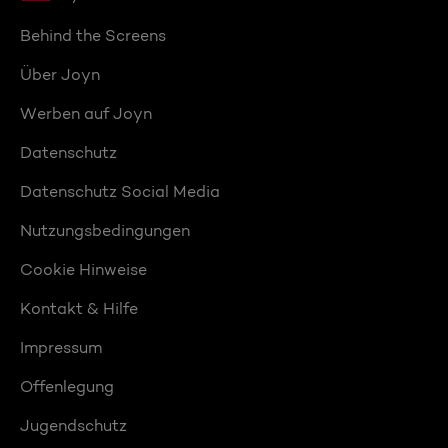
Behind the Screens
Über Joyn
Werben auf Joyn
Datenschutz
Datenschutz Social Media
Nutzungsbedingungen
Cookie Hinweise
Kontakt & Hilfe
Impressum
Offenlegung
Jugendschutz