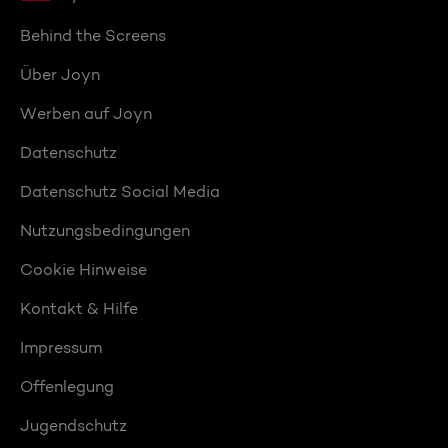
Behind the Screens
Über Joyn
Werben auf Joyn
Datenschutz
Datenschutz Social Media
Nutzungsbedingungen
Cookie Hinweise
Kontakt & Hilfe
Impressum
Offenlegung
Jugendschutz