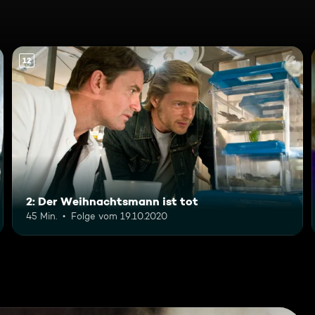
12
2: Der Weihnachtsmann ist tot
45 Min.
Folge vom 19.10.2020