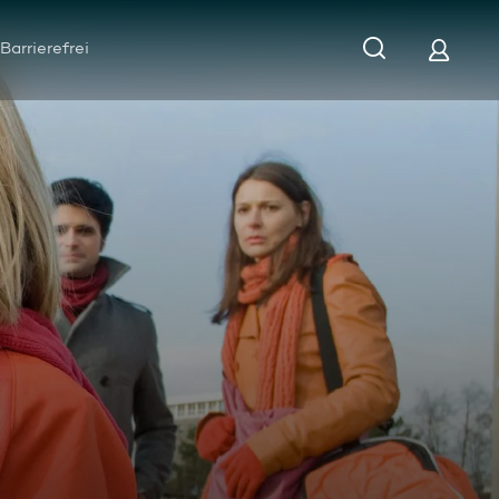
Barrierefrei