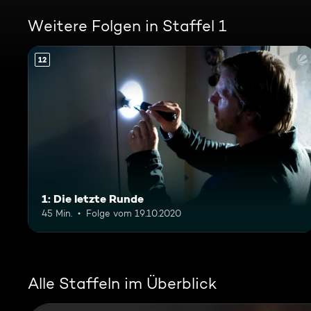
Weitere Folgen in Staffel 1
12
1: Die letzte Runde
45 Min.
Folge vom 19.10.2020
Alle Staffeln im Überblick