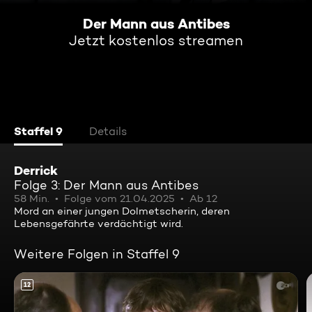
Der Mann aus Antibes
Jetzt kostenlos streamen
Staffel 9
Details
Derrick
Folge 3: Der Mann aus Antibes
58 Min.
Folge vom 21.04.2025
Ab 12
Mord an einer jungen Dolmetscherin, deren
Lebensgefährte verdächtigt wird.
Weitere Folgen in Staffel 9
12