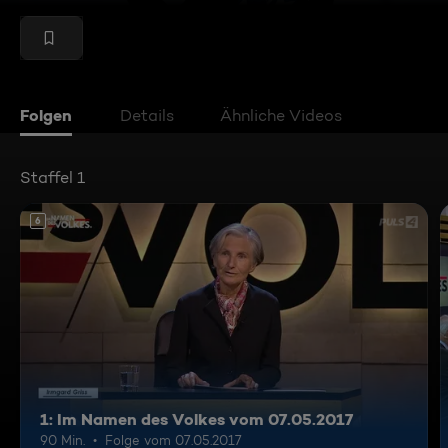
Folgen
Details
Ähnliche Videos
Staffel 1
6
1: Im Namen des Volkes vom 07.05.2017
90 Min.
Folge vom 07.05.2017