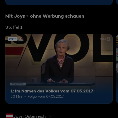
Mit Joyn+ ohne Werbung schauen
Staffel 1
6
1: Im Namen des Volkes vom 07.05.2017
90 Min.
Folge vom 07.05.2017
Joyn Österreich