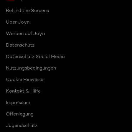
Behind the Screens
Über Joyn
Werben auf Joyn
Datenschutz
Datenschutz Social Media
Nutzungsbedingungen
Cookie Hinweise
Kontakt & Hilfe
Impressum
Offenlegung
Jugendschutz