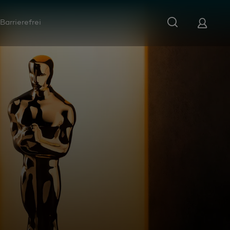
Barrierefrei