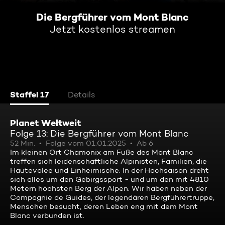
Die Bergführer vom Mont Blanc
Jetzt kostenlos streamen
Staffel 17
Details
Planet Weltweit
Folge 13: Die Bergführer vom Mont Blanc
52 Min.
Folge vom 01.01.2025
Ab 6
Im kleinen Ort Chamonix am Fuße des Mont Blanc
treffen sich leidenschaftliche Alpinisten, Familien, die
Hautevolee und Einheimische. In der Hochsaison dreht
sich alles um den Gebirgssport - und um den mit 4810
Metern höchsten Berg der Alpen. Wir haben neben der
Compagnie de Guides, der legendären Bergführertruppe,
Menschen besucht, deren Leben eng mit dem Mont
Blanc verbunden ist.