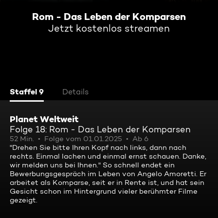
Rom - Das Leben der Komparsen
Jetzt kostenlos streamen
Staffel 9
Details
Planet Weltweit
Folge 18: Rom - Das Leben der Komparsen
52 Min.
Folge vom 01.01.2025
Ab 6
"Drehen Sie bitte Ihren Kopf nach links, dann nach
rechts. Einmal lachen und einmal ernst schauen. Danke,
wir melden uns bei Ihnen." So schnell endet ein
Bewerbungsgespräch im Leben von Angelo Amoretti. Er
arbeitet als Komparse, seit er in Rente ist, und hat sein
Gesicht schon im Hintergrund vieler berühmter Filme
gezeigt.