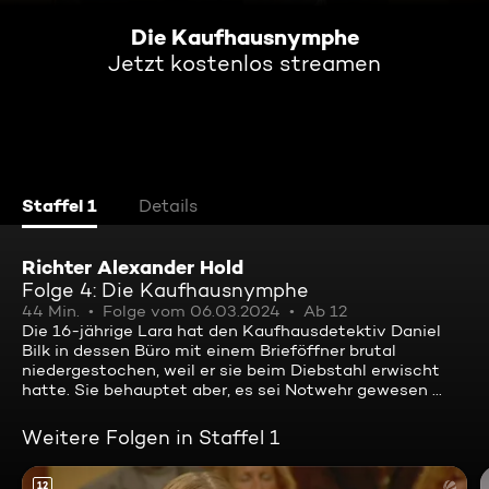
Die Kaufhausnymphe
Jetzt kostenlos streamen
Staffel 1
Details
Richter Alexander Hold
Folge 4: Die Kaufhausnymphe
44 Min.
Folge vom 06.03.2024
Ab 12
Die 16-jährige Lara hat den Kaufhausdetektiv Daniel
Bilk in dessen Büro mit einem Brieföffner brutal
niedergestochen, weil er sie beim Diebstahl erwischt
hatte. Sie behauptet aber, es sei Notwehr gewesen ...
Weitere Folgen in Staffel 1
12