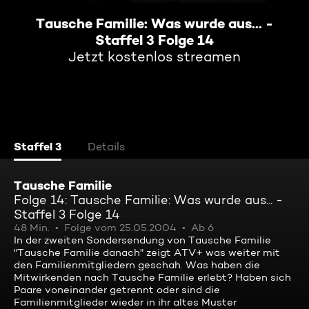
Tausche Familie: Was wurde aus... -
Staffel 3 Folge 14
Jetzt kostenlos streamen
Staffel 3
Details
Tausche Familie
Folge 14: Tausche Familie: Was wurde aus... -
Staffel 3 Folge 14
48 Min.
Folge vom 25.05.2004
Ab 6
In der zweiten Sondersendung von Tausche Familie
"Tausche Familie danach" zeigt ATV+ was weiter mit
den Familienmitgliedern geschah. Was haben die
Mitwirkenden nach Tausche Familie erlebt? Haben sich
Paare voneinander getrennt oder sind die
Familienmitglieder wieder in ihr altes Muster