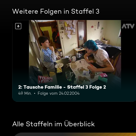
Weitere Folgen in Staffel 3
6
2: Tausche Familie - Staffel 3 Folge 2
49 Min.
Folge vom 24.02.2004
Alle Staffeln im Überblick