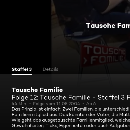
Tausche Fami
Staffel 3
Details
Tausche Familie
Folge 12: Tausche Familie - Staffel 3 
44 Min.
Folge vom 11.05.2004
Ab 6
Das Prinzip ist einfach: Zwei Familien, die unterschied
Familienmitglied aus. Das könnten der Vater, die Mutt
Wie geht das ausgetauschte Familienmitglied, welche
Gewohnheiten, Ticks, Eigenheiten oder auch Aufgabe