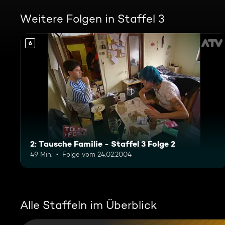
Weitere Folgen in Staffel 3
6
2: Tausche Familie - Staffel 3 Folge 2
49 Min.
Folge vom 24.02.2004
Alle Staffeln im Überblick