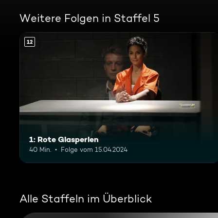
Weitere Folgen in Staffel 5
12
1: Rote Glasperlen
40 Min.
Folge vom 15.04.2024
Alle Staffeln im Überblick