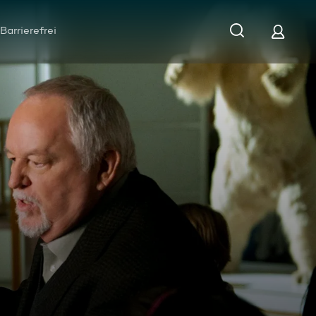
Barrierefrei