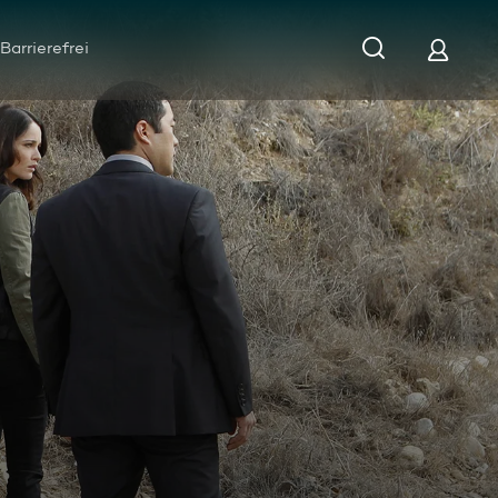
Barrierefrei