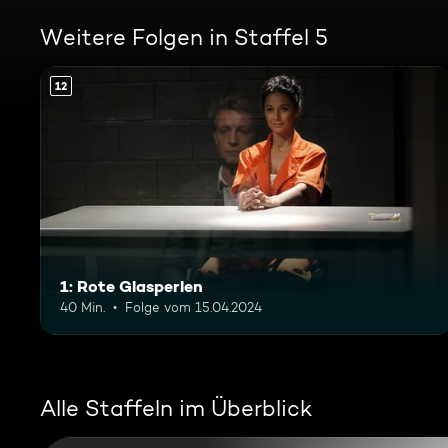
Weitere Folgen in Staffel 5
12
1: Rote Glasperlen
40 Min.
Folge vom 15.04.2024
Alle Staffeln im Überblick