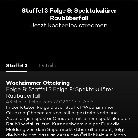
Staffel 3 Folge 8: Spektakulärer
Raubüberfall
Jetzt kostenlos streamen
Staffel 3
Details
Wachzimmer Ottakring
Folge 8: Staffel 3 Folge 8: Spektakulärer
Raubüberfall
48 Min.
Folge vom 27.02.2017
Ab 6
In der letzten Folge dieser Staffel "Wachzimmer
Ottakring" haben es Kontrollinspektorin Karin und
Abteilungsinspektor Christian mit einem spektakulären
Raubüberfall zu tun. Kurz nachdem sie per Funk die
Meldung von dem Supermarkt-Überfall erreicht, folgt
die Nachricht, dass an derselben Örtlichkeit ein Mann